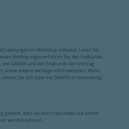
d Leistungen im Webshop anbietet. Lesen Sie
 diesen Bedingungen erfahren Sie, der Endkunde,
t, wie DAIKIN und der Endkunde den Vertrag
t, sowie andere wichtige Informationen. Wenn
 setzen Sie sich bitte mit DAIKIN in Verbindung.
 gestellt, dass sie vom Endkunden auf einem
uckt werden können.