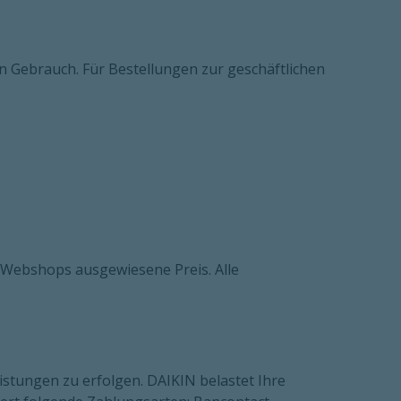
n Gebrauch. Für Bestellungen zur geschäftlichen
es Webshops ausgewiesene Preis. Alle
istungen zu erfolgen. DAIKIN belastet Ihre