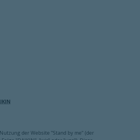
IKIN
Nutzung der Website "Stand by me" (der